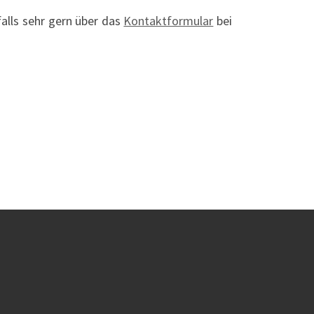
falls sehr gern über das
Kontaktformular
bei