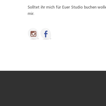
Solltet ihr mich für Euer Studio buchen wol
mir.