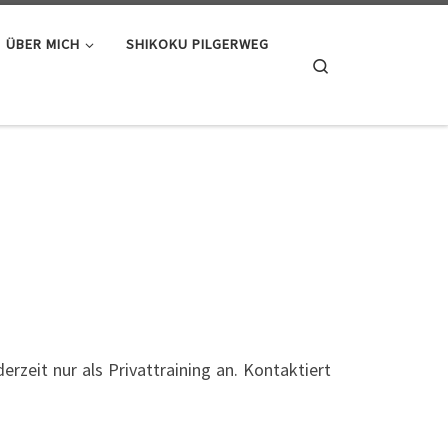
ÜBER MICH
SHIKOKU PILGERWEG
Search
erzeit nur als Privattraining an. Kontaktiert