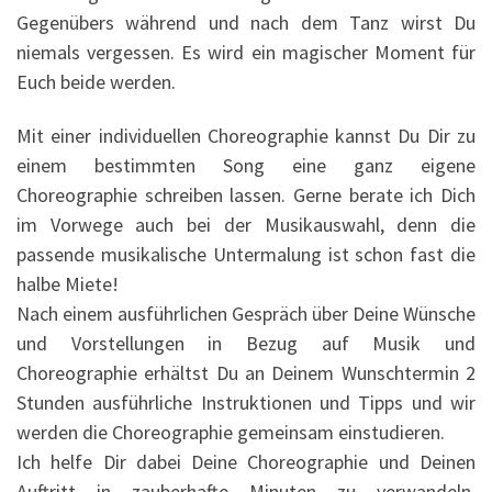
Gegenübers während und nach dem Tanz wirst Du
niemals vergessen. Es wird ein magischer Moment für
Euch beide werden.
Mit einer individuellen Choreographie kannst Du Dir zu
einem bestimmten Song eine ganz eigene
Choreographie schreiben lassen. Gerne berate ich Dich
im Vorwege auch bei der Musikauswahl, denn die
passende musikalische Untermalung ist schon fast die
halbe Miete!
Nach einem ausführlichen Gespräch über Deine Wünsche
und Vorstellungen in Bezug auf Musik und
Choreographie erhältst Du an Deinem Wunschtermin 2
Stunden ausführliche Instruktionen und Tipps und wir
werden die Choreographie gemeinsam einstudieren.
Ich helfe Dir dabei Deine Choreographie und Deinen
Auftritt in zauberhafte Minuten zu verwandeln.