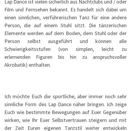
Lap Dance ist vielen sicherlich aus Nachtclubs und / oder
Film und Fernsehen bekannt. Es handelt sich dabei um
einen sinnlichen, verführerischen Tanz für eine andere
Person, die auf einem Stuhl sitzt. Die tänzerischen
Elemente werden auf dem Boden, dem Stuhl oder der
Person selbst ausgeführt und können alle
Schwierigkeitsstufen (von simplen, leicht zu
erlernenden Figuren bis hin zu anspruchsvoller
Akrobatik) enthalten.
Ich möchte Euch die sportliche, aber immer noch sehr
sinnliche Form des Lap Dance näher bringen. Ich zeige
Euch wie bestimmte Bewegungen auf Euer Gegenüber
wirken, wie Ihr Euer Selbstvertrauen steigern und mit
der Zeit Euren eigenen Tanzstil weiter entwickeln