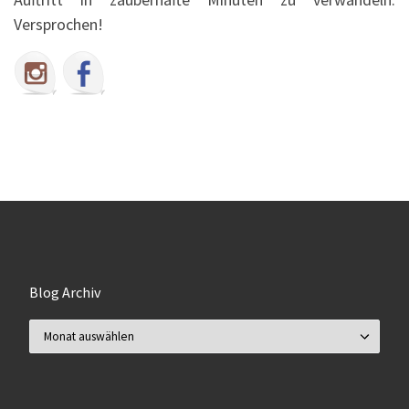
Versprochen!
Blog Archiv
Blog Archiv