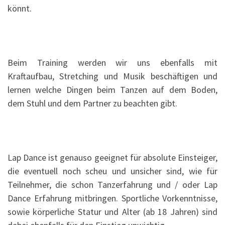
könnt.
Beim Training werden wir uns ebenfalls mit
Kraftaufbau, Stretching und Musik beschäftigen und
lernen welche Dingen beim Tanzen auf dem Boden,
dem Stuhl und dem Partner zu beachten gibt.
Lap Dance ist genauso geeignet für absolute Einsteiger,
die eventuell noch scheu und unsicher sind, wie für
Teilnehmer, die schon Tanzerfahrung und / oder Lap
Dance Erfahrung mitbringen. Sportliche Vorkenntnisse,
sowie körperliche Statur und Alter (ab 18 Jahren) sind