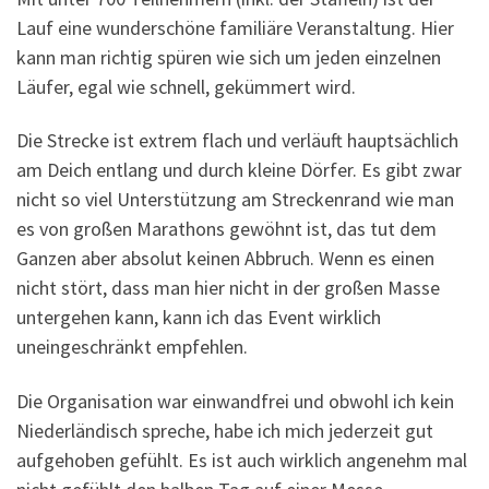
Lauf eine wunderschöne familiäre Veranstaltung. Hier
kann man richtig spüren wie sich um jeden einzelnen
Läufer, egal wie schnell, gekümmert wird.
Die Strecke ist extrem flach und verläuft hauptsächlich
am Deich entlang und durch kleine Dörfer. Es gibt zwar
nicht so viel Unterstützung am Streckenrand wie man
es von großen Marathons gewöhnt ist, das tut dem
Ganzen aber absolut keinen Abbruch. Wenn es einen
nicht stört, dass man hier nicht in der großen Masse
untergehen kann, kann ich das Event wirklich
uneingeschränkt empfehlen.
Die Organisation war einwandfrei und obwohl ich kein
Niederländisch spreche, habe ich mich jederzeit gut
aufgehoben gefühlt. Es ist auch wirklich angenehm mal