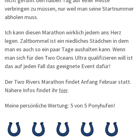
nicht gefühlt den halben Tag auf einer Messe
verbringen zu müssen, nur weil man seine Startnummer
abholen muss.
Ich kann diesen Marathon wirklich jedem ans Herz
legen. Zaltbommel ist ein niedliches Städchen in dem
man es auch so ein paar Tage aushalten kann. Wenn
man sich für den Two Oceans Ultra qualifizieren will ist
das auf jeden Fall das geeignete Event dafür!
Der Two Rivers Marathon findet Anfang Februar statt.
Nähere Infos findet ihr
hier
.
Meine persönliche Wertung: 5 von 5 Ponyhufen!