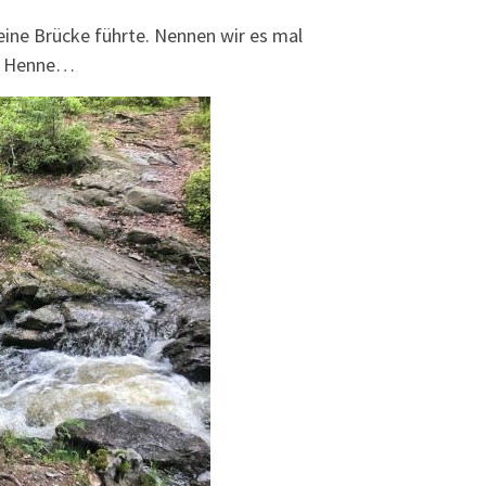
eine Brücke führte. Nennen wir es mal
ie Henne…