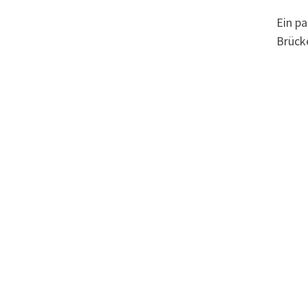
Ein pa
Brück