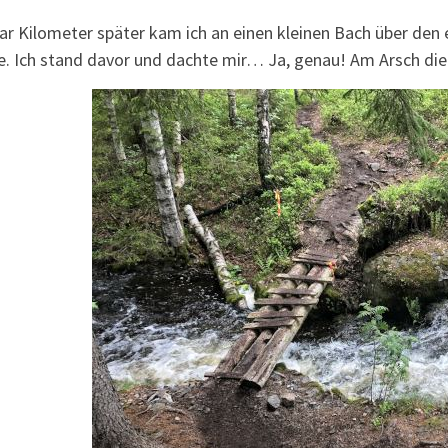
ar Kilometer später kam ich an einen kleinen Bach über den 
e. Ich stand davor und dachte mir… Ja, genau! Am Arsch d