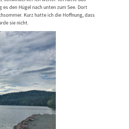
ng es den Hügel nach unten zum See. Dort
chsommer. Kurz hatte ich die Hoffnung, dass
rde sie nicht.